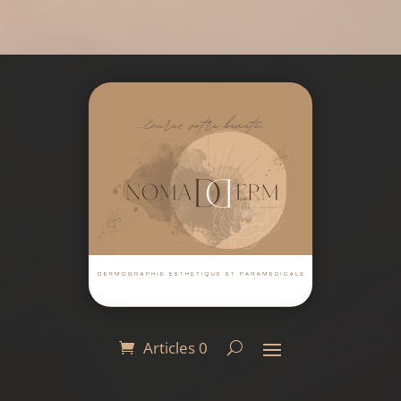
Articles 0