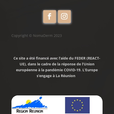
Copyright © NomaDerm 2023
Ce site a été financé avec l’aide du FEDER (REACT-
UE), dans le cadre de la réponse de l’Union
européenne à la pandémie COVID-19. L’Europe
s’engage à La Réunion