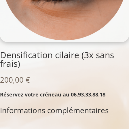
Densification cilaire (3x sans
frais)
200,00
€
Réservez votre créneau au 06.93.33.88.18
Informations complémentaires