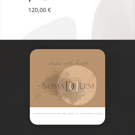
120,00
€