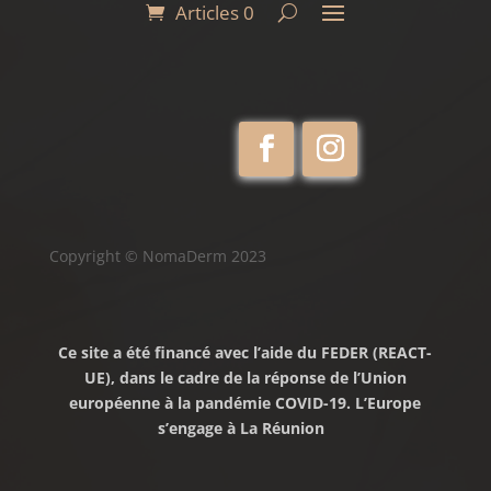
Articles 0
Copyright © NomaDerm 2023
Ce site a été financé avec l’aide du FEDER (REACT-
UE), dans le cadre de la réponse de l’Union
européenne à la pandémie COVID-19. L’Europe
s’engage à La Réunion