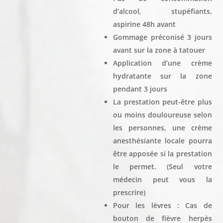
d’alcool, stupéfiants,
aspirine 48h avant
Gommage préconisé 3 jours
avant sur la zone à tatouer
Application d’une crème
hydratante sur la zone
pendant 3 jours
La prestation peut-être plus
ou moins douloureuse selon
les personnes, une crème
anesthésiante locale pourra
être apposée si la prestation
le permet. (Seul votre
médecin peut vous la
prescrire)
Pour les lèvres : Cas de
bouton de fièvre herpès