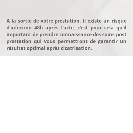
A la sortie de votre prestation,
il existe un risque
d’infection 48h après l’acte, c’est pour cela qu’il
important de prendre connaissance des soins post
prestation qui vous permettront de garantir un
résultat optimal après cicatrisation.