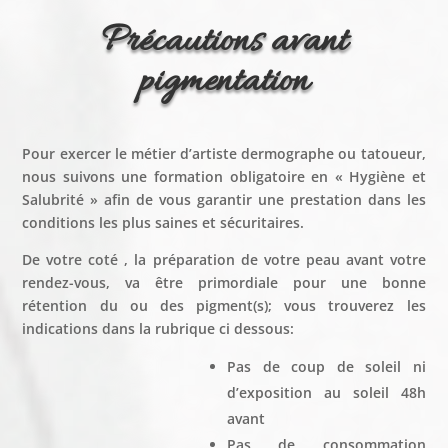
Précautions avant
pigmentation
Pour exercer le métier d’artiste dermographe ou tatoueur,
nous suivons
une formation obligatoire en « Hygiène et
Salubrité » afin de vous garantir une prestation dans les
conditions les plus saines et sécuritaires.
De votre coté , la préparation de votre peau avant votre
rendez-vous, va être primordiale pour une bonne
rétention du ou des pigment(s); vous trouverez les
indications dans la rubrique ci dessous:
Pas de coup de soleil ni
d’exposition au soleil 48h
avant
Pas de consommation