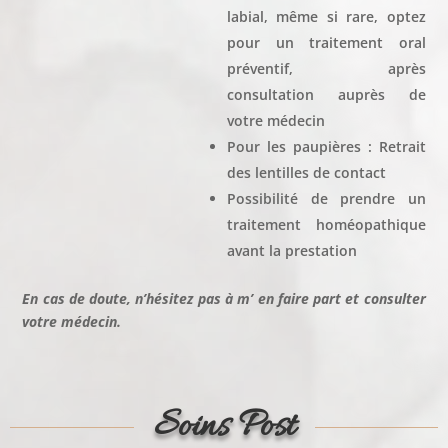
labial, même si rare, optez
pour un traitement oral
préventif, après
consultation auprès de
votre médecin
Pour les paupières : Retrait
des lentilles de contact
Possibilité de prendre un
traitement homéopathique
avant la prestation
En cas de doute, n’hésitez pas à m’ en faire part et consulter
votre médecin.
Soins Post