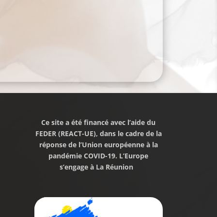
Ce site a été financé avec l’aide du
FEDER (REACT-UE), dans le cadre de la
réponse de l’Union européenne à la
pandémie COVID-19. L’Europe
s’engage à La Réunion