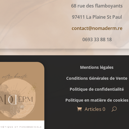
68 rue des flamboyants
97411 La Plaine St Paul
contact@nomaderm.re
0693 33 88 18
Mentions légales
Conditions Générales de Vente
Politique de confidentialité
Politique en matière de cookies
Articles 0