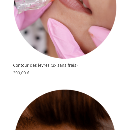
Contour des lèvres (3x sans frais)
200,00
€