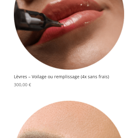
Lèvres – Voilage ou remplissage (4x sans frais)
300,00
€