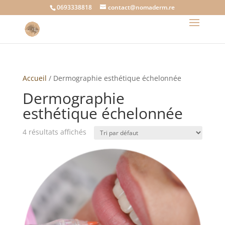
0693338818
contact@nomaderm.re
Accueil
/ Dermographie esthétique échelonnée
Dermographie
esthétique échelonnée
4 résultats affichés