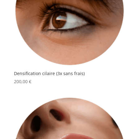
Densification cilaire (3x sans frais)
200,00
€