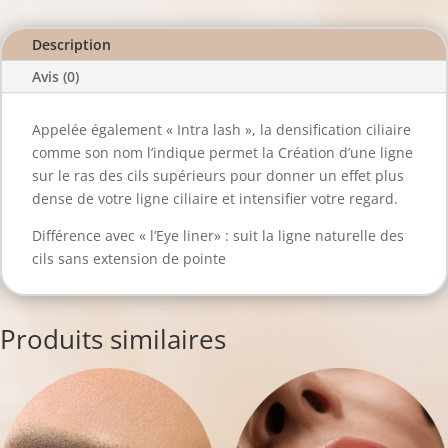
supérieur
Description
Avis (0)
Appelée également « Intra lash », la densification ciliaire
comme son nom l’indique permet la Création d’une ligne
sur le ras des cils supérieurs pour donner un effet plus
dense de votre ligne ciliaire et intensifier votre regard.
Différence avec « l’Eye liner» : suit la ligne naturelle des
cils sans extension de pointe
Produits similaires