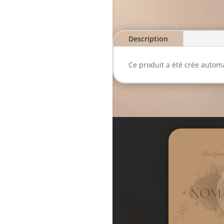
Description
Ce produit a été crée automa