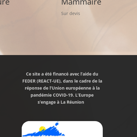
ure
Mammaire
Sur devis
Ce site a été financé avec l’aide du
FEDER (REACT-UE), dans le cadre de la
réponse de l’Union européenne à la
pandémie COVID-19. L’Europe
s’engage à La Réunion