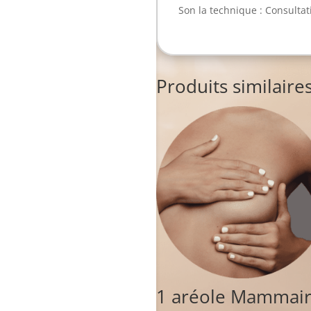
Son la technique : Consultat
Produits similaire
1 aréole Mammai