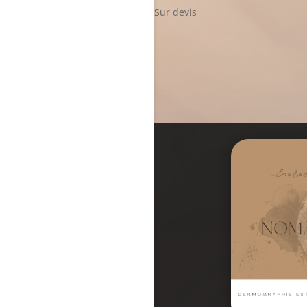
Sur devis