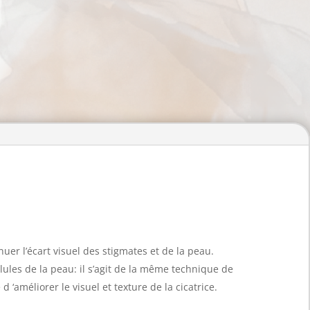
uer l’écart visuel des stigmates et de la peau.
lules de la peau
: il s’agit de la même technique de
‘améliorer le visuel et texture de la cicatrice.