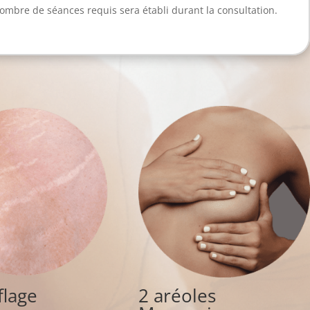
 nombre de séances requis sera établi durant la consultation.
lage
2 aréoles